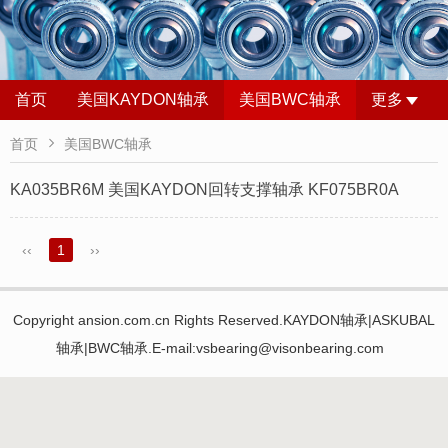
首页
美国KAYDON轴承
美国BWC轴承
更多

首页
美国BWC轴承
KA035BR6M 美国KAYDON回转支撑轴承 KF075BR0A
‹‹
1
››
Copyright ansion.com.cn Rights Reserved.KAYDON轴承|ASKUBAL
轴承|BWC轴承.E-mail:vsbearing@visonbearing.com